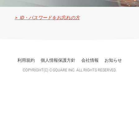
> ID・パスワードをお忘れの方
利用規約
個人情報保護方針
会社情報
お知らせ
COPYRIGHT(C) C-SQUARE INC. ALL RIGHTS RESERVED.