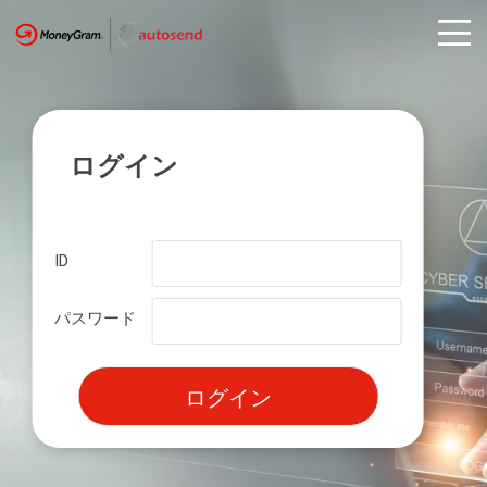
ログイン
ID
パスワード