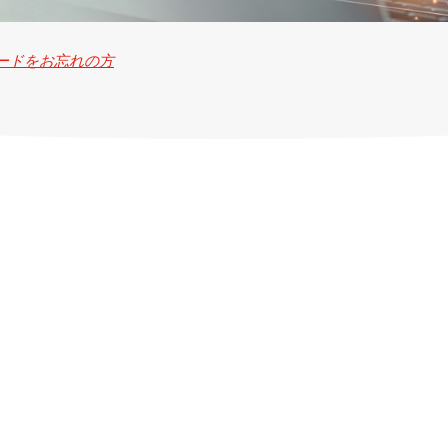
ワードをお忘れの方