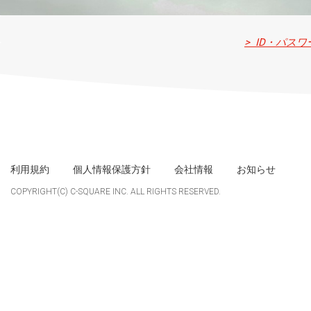
> ID・パス
利用規約
個人情報保護方針
会社情報
お知らせ
COPYRIGHT(C) C-SQUARE INC. ALL RIGHTS RESERVED.