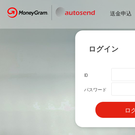
送金申込
ログイン
ID
パスワード