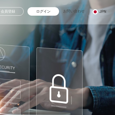
お問い合わせ
会員登録
ログイン
JPN